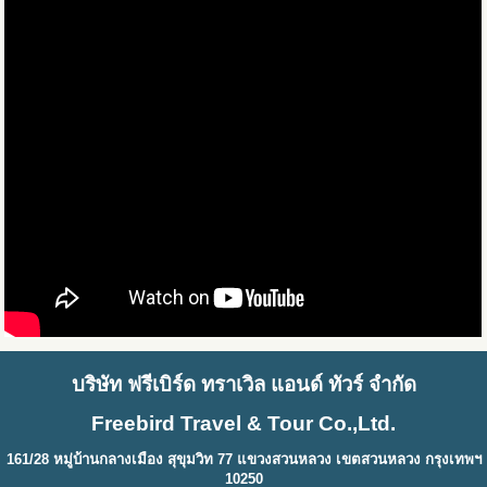
บริษัท ฟรีเบิร์ด ทราเวิล แอนด์ ทัวร์ จำกัด
Freebird Travel & Tour Co.,Ltd.
161/28 หมู่บ้านกลางเมือง สุขุมวิท 77 แขวงสวนหลวง เขตสวนหลวง กรุงเทพฯ
10250