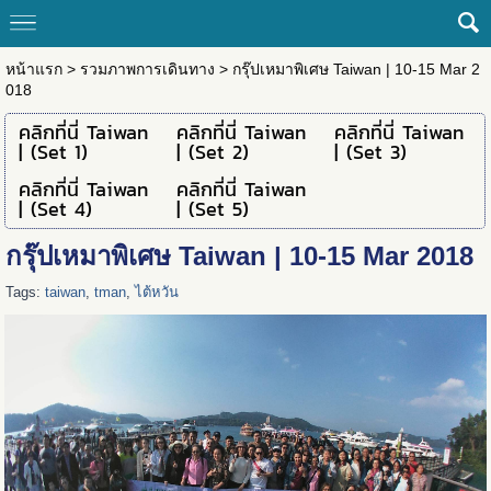
หน้าแรก
>
รวมภาพการเดินทาง
>
กรุ๊ปเหมาพิเศษ Taiwan | 10-15 Mar 2
018
คลิกที่นี่ Taiwan
คลิกที่นี่ Taiwan
คลิกที่นี่ Taiwan
| (Set 1)
| (Set 2)
| (Set 3)
คลิกที่นี่ Taiwan
คลิกที่นี่ Taiwan
| (Set 4)
| (Set 5)
กรุ๊ปเหมาพิเศษ Taiwan | 10-15 Mar 2018
Tags:
taiwan
,
tman
,
ไต้หวัน