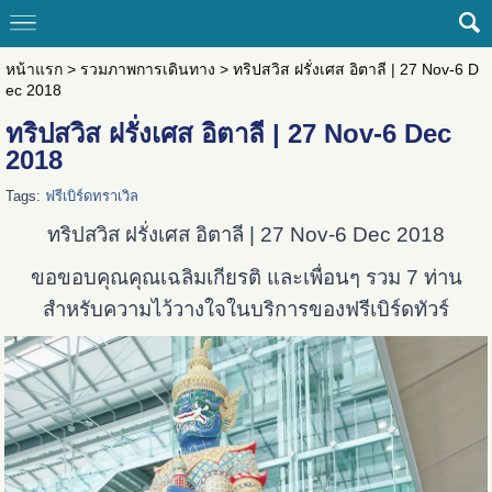
หน้าแรก
>
รวมภาพการเดินทาง
>
ทริปสวิส ฝรั่งเศส อิตาลี | 27 Nov-6 D
ec 2018
ทริปสวิส ฝรั่งเศส อิตาลี | 27 Nov-6 Dec
2018
Tags:
ฟรีเบิร์ดทราเวิล
ทริปสวิส ฝรั่งเศส อิตาลี | 27 Nov-6 Dec 2018
ขอขอบคุณคุณเฉลิมเกียรติ และเพื่อนๆ รวม 7 ท่าน
สำหรับความไว้วางใจในบริการของฟรีเบิร์ดทัวร์