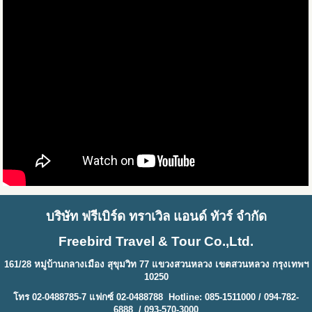
บริษัท ฟรีเบิร์ด ทราเวิล แอนด์ ทัวร์ จำกัด
Freebird Travel & Tour Co.,Ltd.
161/28 หมู่บ้านกลางเมือง สุขุมวิท 77 แขวงสวนหลวง เขตสวนหลวง กรุงเทพฯ
10250
โทร 02-0488785-7 แฟกซ์ 02-0488788 Hotline: 085-1511000 / 094-782-
6888 / 093-570-3000