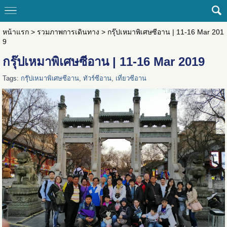
หน้าแรก
>
รวมภาพการเดินทาง
>
กรุ๊ปเหมาพิเศษซีอาน | 11-16 Mar 201
9
กรุ๊ปเหมาพิเศษซีอาน | 11-16 Mar 2019
Tags:
กรุ๊ปเหมาพิเศษซีอาน
,
ทัวร์ซีอาน
,
เที่ยวซีอาน