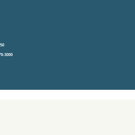
250
70-3000