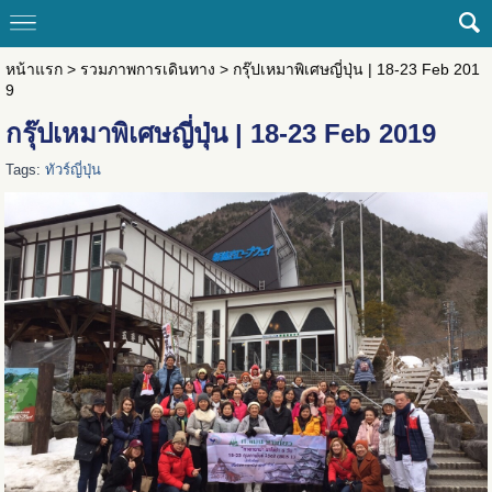
หน้าแรก
>
รวมภาพการเดินทาง
>
กรุ๊ปเหมาพิเศษญี่ปุ่น | 18-23 Feb 201
9
กรุ๊ปเหมาพิเศษญี่ปุ่น | 18-23 Feb 2019
Tags:
ทัวร์ญี่ปุ่น