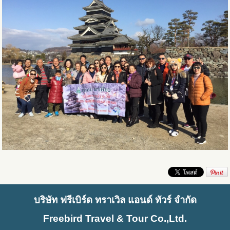
บริษัท ฟรีเบิร์ด ทราเวิล แอนด์ ทัวร์ จำกัด
Freebird Travel & Tour Co.,Ltd.