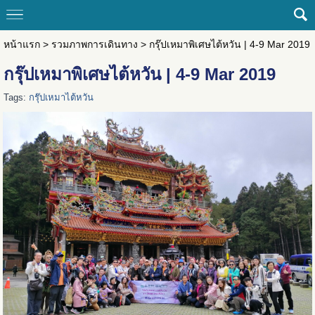
หน้าแรก
>
รวมภาพการเดินทาง
>
กรุ๊ปเหมาพิเศษไต้หวัน | 4-9 Mar 2019
กรุ๊ปเหมาพิเศษไต้หวัน | 4-9 Mar 2019
Tags:
กรุ๊ปเหมาไต้หวัน