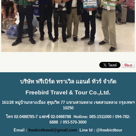
บริษัท ฟรีเบิร์ด ทราเวิล แอนด์ ทัวร์ จำกัด
Freebird Travel & Tour Co.,Ltd.
161/28 หมู่บ้านกลางเมือง สุขุมวิท 77 แขวงสวนหลวง เขตสวนหลวง กรุงเทพฯ
10250
โทร 02-0488785-7 แฟกซ์ 02-0488788 Hotline: 085-1511000 / 094-782-
6888 / 093-570-3000
Email :
freebirdtravel@gmail.com
Line Id : @freebirdtour