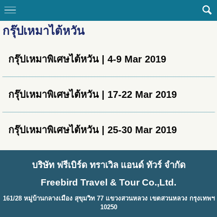
กรุ๊ปเหมาไต้หวัน
กรุ๊ปเหมาพิเศษไต้หวัน | 4-9 Mar 2019
กรุ๊ปเหมาพิเศษไต้หวัน | 17-22 Mar 2019
กรุ๊ปเหมาพิเศษไต้หวัน | 25-30 Mar 2019
บริษัท ฟรีเบิร์ด ทราเวิล แอนด์ ทัวร์ จำกัด
Freebird Travel & Tour Co.,Ltd.
161/28 หมู่บ้านกลางเมือง สุขุมวิท 77 แขวงสวนหลวง เขตสวนหลวง กรุงเทพฯ
10250