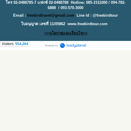
โทร 02-0488785-7 แฟกซ์ 02-0488788 Hotline: 085-1511000 / 094-782-
6888 / 093-570-3000
Email :
freebirdtravel@gmail.com
Line Id : @freebirdtour
ใบอนุญาต เลขที่ 11/05862
www.freebirdtour.com
>>นโยบายและเงื่อนไข<<
Visitors:
554,264