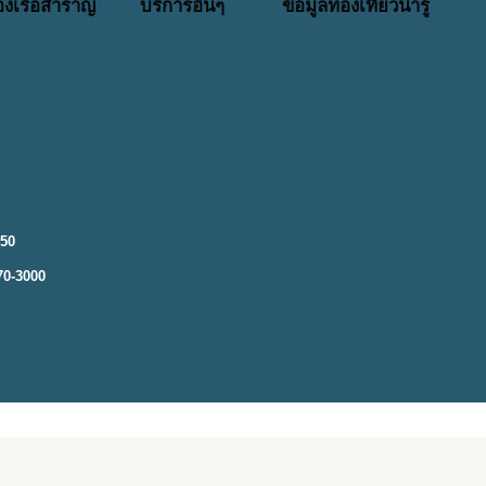
่องเรือสำราญ
บริการอื่นๆ
ข้อมูลท่องเที่ยวน่ารู้
250
70-3000