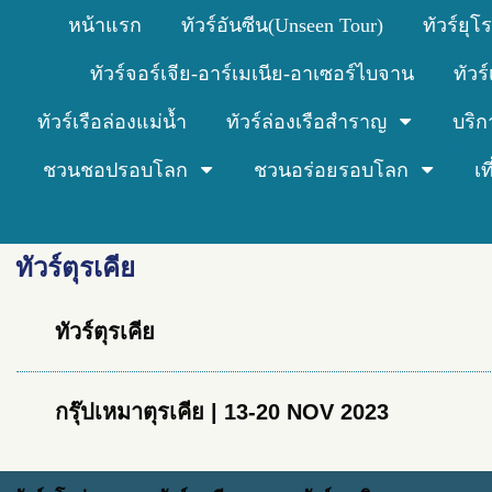
หน้าแรก
ทัวร์อันซีน(Unseen Tour)
ทัวร์ยุโ
ทัวร์จอร์เจีย-อาร์เมเนีย-อาเซอร์ไบจาน
ทัวร
ทัวร์เรือล่องแม่น้ำ
ทัวร์ล่องเรือสำราญ
บริก
ชวนชอปรอบโลก
ชวนอร่อยรอบโลก
เ
ทัวร์ตุรเคีย
ทัวร์ตุรเคีย
กรุ๊ปเหมาตุรเคีย | 13-20 NOV 2023