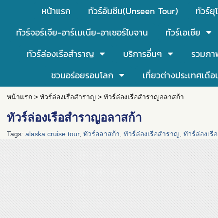
หน้าแรก
ทัวร์อันซีน(Unseen Tour)
ทัวร์ยุ
ทัวร์จอร์เจีย-อาร์เมเนีย-อาเซอร์ไบจาน
ทัวร์เอเชีย
ทัวร์ล่องเรือสำราญ
บริการอื่นๆ
รวมภา
ชวนอร่อยรอบโลก
เที่ยวต่างประเทศเดือ
หน้าแรก
>
ทัวร์ล่องเรือสำราญ
>
ทัวร์ล่องเรือสำราญอลาสก้า
ทัวร์ล่องเรือสำราญอลาสก้า
Tags:
alaska cruise tour
,
ทัวร์อลาสก้า
,
ทัวร์ล่องเรือสำราญ
,
ทัวร์ล่องเ