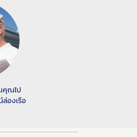
วนคุณไป
ล่องเรือ