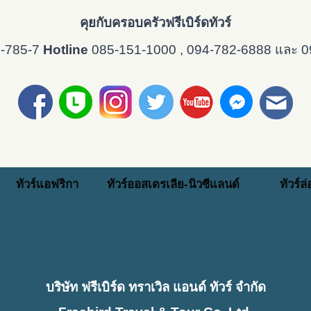
คุยกับครอบครัวฟรีเบิร์ดทัวร์
8-785-7
Hotline
085-151-1000 , 094-782-6888 และ 
ทัวร์แอฟริกา
ทัวร์ออสเตรเลีย-นิวซีแลนด์
ทัวร์ล
บริษัท ฟรีเบิร์ด ทราเวิล แอนด์ ทัวร์ จำกัด