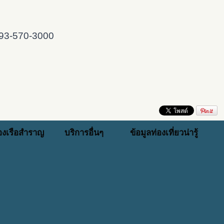
093-570-3000
่องเรือสำราญ
บริการอื่นๆ
ข้อมูลท่องเที่ยวน่ารู้