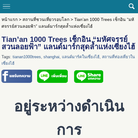
หน้าแรก
>
สถานที่ชวนเที่ยวรอบโลก
>
Tian’an 1000 Trees เช็กอิน “มหั
ศจรรย์สวนลอยฟ้า” แลนด์มาร์กสุดล้ำแห่งเซี่ยงไฮ้
Tian’an 1000 Trees เช็กอิน “มหัศจรรย์
สวนลอยฟ้า” แลนด์มาร์กสุดล้ำแห่งเซี่ยงไฮ้
Tags:
tianan1000trees
,
shanghai
,
แลนด์มาร์คในเซี่ยงไฮ้
,
สถานที่ท่องเที่ยวใน
เซี่ยงไฮ้
อยู่ระหว่างดำเนิน
การ