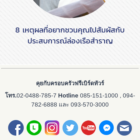
8 เหตุผลที่อยากชวนคุณไปสัมผัสกับ
ประสบการณ์ล่องเรือสำราญ
คุยกับครอบครัวฟรีเบิร์ดทัวร์
โทร.
02-0488-785-7
Hotline
085-151-1000 , 094-
782-6888 และ 093-570-3000