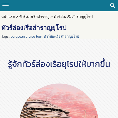
หน้าแรก
>
ทัวร์ล่องเรือสำราญ
>
ทัวร์ล่องเรือสำราญยุโรป
ทัวร์ล่องเรือสำราญยุโรป
Tags:
european cruise tour
,
ทัวร์ล่องเรือสำราญยุโรป
รู้จักทัวร์ล่องเรือยุโรปให้มากขึ้น