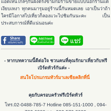
แอดเห็นใกล้ๆกันฝั่งตรงข้ามก็มีร้านขายแบบนี้อีกร้านแต่
เงียบเหงา ทุกคนมารุมอยู่ร้านนี้กันหมดเลย เอาเป็นว่าถ้า
ใครมีโอกาสไปเที่ยวก็ลองแวะไปชิมกันนะคะ เป็น
ประสบการณ์ที่ดีแน่นอนค่ะ
- หากบทความนี้ดีต่อใจ ชวนคนที่คุณรักมาเที่ยวกับฟรี
เบิร์ดทัวร์กันค่ะ -
สนใจโปรแกรมทัวร์มาเลเซียคลิกที่นี่
คุยกับครอบครัวฟรีเบิร์ดทัวร์
โทร.02-0488-785-7 Hotline 085-151-1000 , 094-