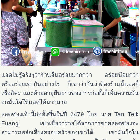
แอดไม่รู้จริงๆว่าร้านอื่นอร่อยมากกว่า อร่อยน้อยกว่า
หรืออร่อยเท่ากันอย่างไร ก็เขาว่ากันว่าต้องร้านนี้แอดก็
เชื่อสิคะ และด้วยอายุยืนยาวของการก่อตั้งก็เพิ่มความมั่น
อกมั่นใจให้แอดได้มากมาย
ลอดช่องเจ้านี้ก่อตั้งขึ้นในปี 2479 โดย นาย Tan Teik
Fuang เขาเชื่อว่ารายได้จากการขายลอดช่องจะ
สามารถหล่อเลี้ยงครอบครัวของเขาได้
เขามั่นใจใน