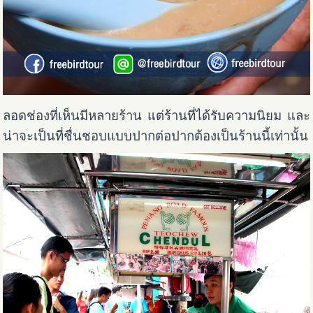
ลอดช่องที่เห็นมีหลายร้าน แต่ร้านที่ได้รับความนิยม และ
น่าจะเป็นที่ชื่นชอบแบบปากต่อปากต้องเป็นร้านนี้เท่านั้น