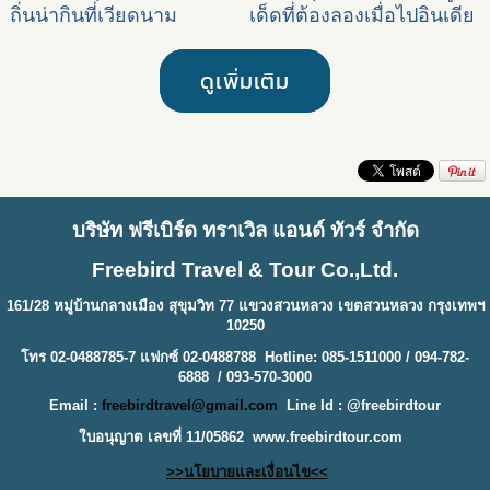
ถิ่นน่ากินที่เวียดนาม
เด็ดที่ต้องลองเมื่อไปอินเดีย
ดูเพิ่มเติม
บริษัท ฟรีเบิร์ด ทราเวิล แอนด์ ทัวร์ จำกัด
Freebird Travel & Tour Co.,Ltd.
161/28 หมู่บ้านกลางเมือง สุขุมวิท 77 แขวงสวนหลวง เขตสวนหลวง กรุงเทพฯ
10250
โทร 02-0488785-7 แฟกซ์ 02-0488788 Hotline: 085-1511000 / 094-782-
6888 / 093-570-3000
Email :
freebirdtravel@gmail.com
Line Id : @freebirdtour
ใบอนุญาต เลขที่ 11/05862
www.freebirdtour.com
>>นโยบายและเงื่อนไข<<