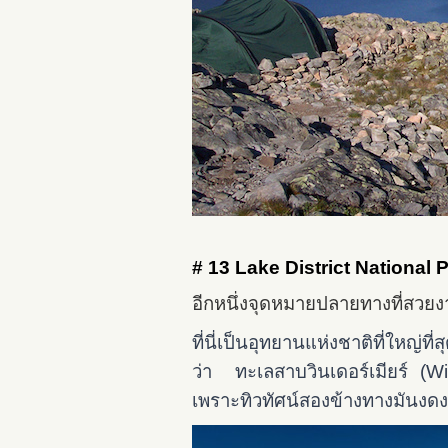
# 13 Lake District National 
อีกหนึ่งจุดหมายปลายทางที่สวยง
ที่นี่เป็นอุทยานแห่งชาติที่ใหญ่ที
ว่า ทะเลสาบวินเดอร์เมียร์ (Wi
เพราะทิวทัศน์สองข้างทางมันงด