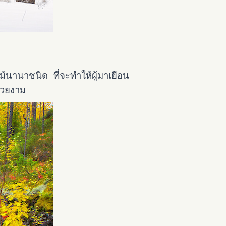
้นานาชนิด ที่จะทำให้ผู้มาเยือน
นสวยงาม