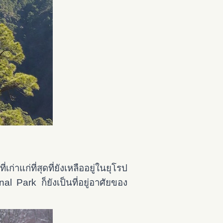
่าแก่ที่สุดที่ยังเหลืออยู่ในยุโรป
al Park ก็ยังเป็นที่อยู่อาศัยของ