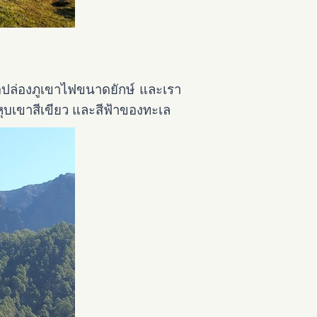
ือปล่องภูเขาไฟขนาดยักษ์ และเรา
บเขาสีเขียว และสีฟ้าของทะเล