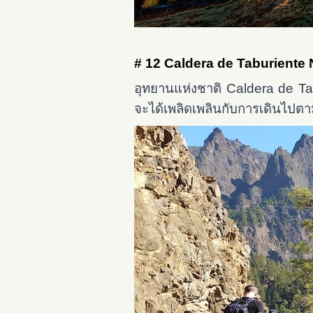
# 12 Caldera de Taburiente 
อุทยานแห่งชาติ Caldera de Tab
จะได้เพลิดเพลินกับการเดินไป