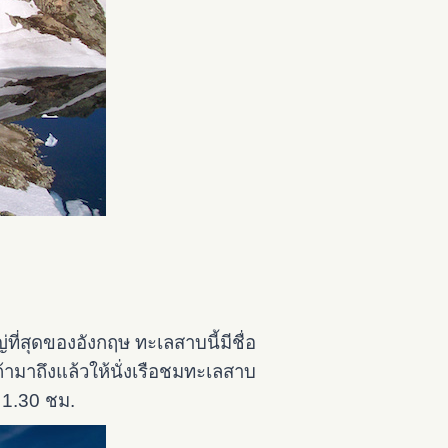
ญ่ที่สุดของอังกฤษ ทะเลสาบนี้มีชื่อ
ามาถึงแล้วให้นั่งเรือชมทะเลสาบ
 1.30 ชม.