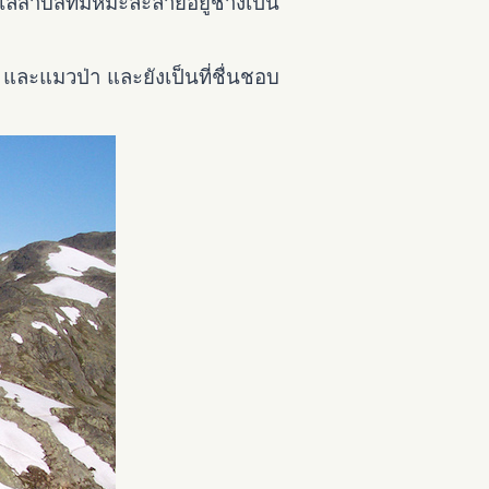
สาบสีที่มีหิมะละลายอยู่ช่างเป็น
และแมวป่า และยังเป็นที่ชื่นชอบ