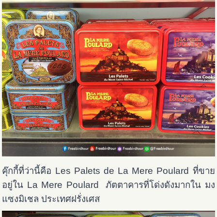
คุ๊กกี้ที่ว่านี้คือ Les Palets de La Mere Poulard ที่ขาย
อยู่ใน La Mere Poulard ภัตตาคาร
ที่โด่งดังมากใน มง
แซงมิเชล ประเทศฝรั่งเศส