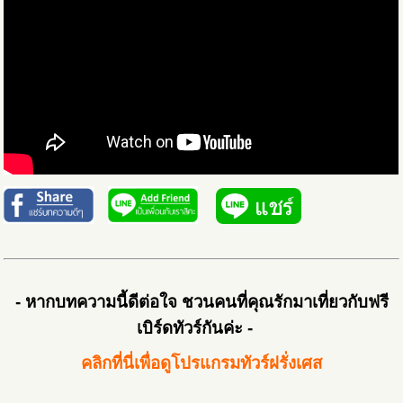
- หากบทความนี้ดีต่อใจ ชวนคนที่คุณรักมาเที่ยวกับฟรี
เบิร์ดทัวร์กันค่ะ -
คลิกที่นี่เพื่อดูโปรแกรมทัวร์ฝรั่งเศส