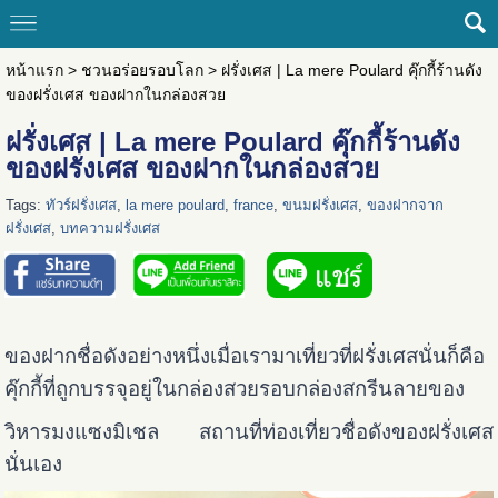
หน้าแรก
>
ชวนอร่อยรอบโลก
>
ฝรั่งเศส | La mere Poulard คุ๊กกี้ร้านดัง
ของฝรั่งเศส ของฝากในกล่องสวย
ฝรั่งเศส | La mere Poulard คุ๊กกี้ร้านดัง
ของฝรั่งเศส ของฝากในกล่องสวย
Tags:
ทัวร์ฝรั่งเศส
,
la mere poulard
,
france
,
ขนมฝรั่งเศส
,
ของฝากจาก
ฝรั่งเศส
,
บทความฝรั่งเศส
ของฝากชื่อดังอย่างหนึ่งเมื่อเรามาเที่ยวที่ฝรั่งเศสนั่นก็คือ
คุ๊กกี้ที่ถูกบรรจุอยู่ในกล่องสวยรอบกล่องสกรีนลายของ
วิหารมงแซงมิเชล สถานที่ท่องเที่ยวชื่อดังของฝรั่งเศส
นั่นเอง