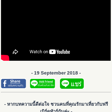
- 19 September 2018 -
- หากบทความนี้ดีต่อใจ ชวนคนที่คุณรักมาเที่ยวกับฟรี
เบิร์ดทัวร์กันค่ะ -