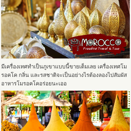
มีเครื่องเทศทำเป็นภูเขาแบบนี้ขายเต็มเลย เครื่องเทศโม
รอคโค กลิ่น และรสชาติจะเป็นอย่างไรต้องลองไปสัมผัส
อาหารโมรอคโคอร่อยนะเออ