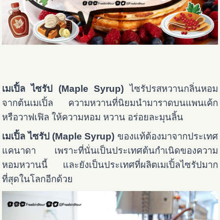
เมเปิ้ล ไซรัป (Maple Syrup)
ไซรัปรสหวานกลิ่นหอม
จากต้นเมเปิ้ล ความหวานที่นิยมนำมาราดบนแพนเค้ก
หรือวาฟเฟิล ให้ความหอม หวาน อร่อยละมุนลิ้น
เมเปิ้ล ไซรัป (Maple Syrup)
ของแท้ต้องมาจากประเทศ
แคนาดา เพราะที่นั่นเป็นประเทศต้นกำเนิดของความ
หอมหวานนี้ และยังเป็นประเทศที่ผลิตเมเปิ้ลไซรัปมาก
ที่สุดในโลกอีกด้วย