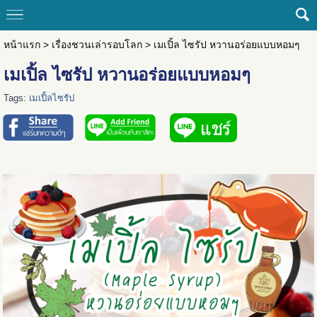
หน้าแรก
>
เรื่องชวนเล่ารอบโลก
>
เมเปิ้ล ไซรัป หวานอร่อยแบบหอมๆ
เมเปิ้ล ไซรัป หวานอร่อยแบบหอมๆ
Tags:
เมเปิ้ลไซรัป