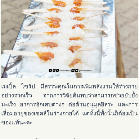
เมเปิ้ล ไซรัป มีสรรพคุณในการเพิ่มพลังงานให้ร่างกาย
อย่างรวดเร็ว จากการวิจัยค้นพบว่าสามารถช่วยยับยั้ง
มะเร็ง อาการอักเสบต่างๆ ต่อต้านอนุมูลอิสระ และการ
เสื่อมอายุของเซลล์ในร่างกายได้ แต่ทั้งนี้ทั้งนั้นก็ต้องเป็น
ของแท้นะคะ