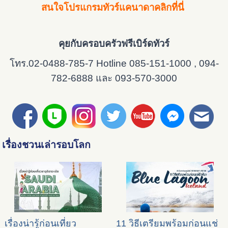
สนใจโปรแกรมทัวร์แคนาดาคลิกที่นี่
คุยกับครอบครัวฟรีเบิร์ดทัวร์
โทร.02-0488-785-7 Hotline 085-151-1000 , 094-
782-6888 และ 093-570-3000
เรื่องชวนเล่ารอบโลก
เรื่องน่ารู้ก่อนเที่ยว
11 วิธีเตรียมพร้อมก่อนแช่