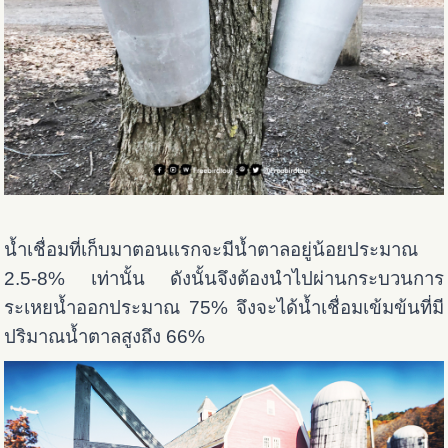
น้ำเชื่อมที่เก็บมาตอนแรกจะมีน้ำตาลอยู่น้อยประมาณ
2.5-8% เท่านั้น ดังนั้นจึงต้องนำไปผ่านกระบวนการ
ระเหยน้ำออกประมาณ 75% จึงจะได้น้ำเชื่อมเข้มข้นที่มี
ปริมาณน้ำตาลสูงถึง 66%