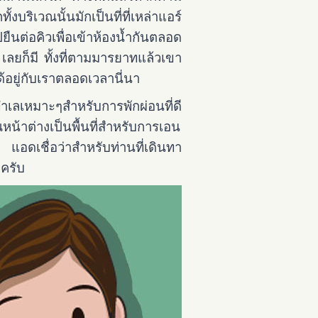
ริเวณนั้นมักเป็นที่ที่เหล่าแอร์
ืนต่อคิวเพื่อเข้าห้องน้ำกันตลอด
 เลยก็มี ทั้งที่ตามมารยาทแล้วเขา
้อยู่กับเราตลอดเวลานี่นา
เลเหมาะๆสำหรับการพักผ่อนที่ดี
ณหน้าต่างเป็นพื้นที่สำหรับการเอน
น แอดเชื่อว่าสำหรับท่านที่เดินทา
มครับ