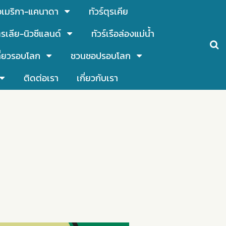
์อเมริกา-แคนาดา
ทัวร์ตุรเคีย
รเลีย-นิวซีแลนด์
ทัวร์เรือล่องแม่น้ำ
ี่ยวรอบโลก
ชวนชอปรอบโลก
ติดต่อเรา
เกี่ยวกับเรา