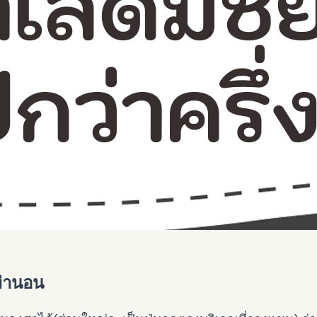
ท่านอน