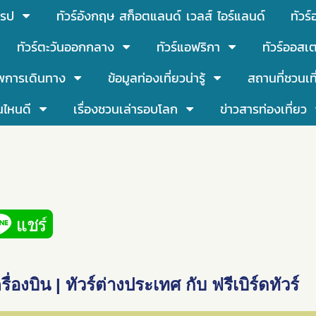
โรป
ทัวร์อังกฤษ สก็อตแลนด์ เวลส์ ไอร์แลนด์
ทัวร
ทัวร์ตะวันออกกลาง
ทัวร์แอฟริกา
ทัวร์ออสเต
พการเดินทาง
ข้อมูลท่องเที่ยวน่ารู้
สถานที่ชวนเท
นไหนดี
เรื่องชวนเล่ารอบโลก
ข่าวสารท่องเที่ยว
่องบิน | ทัวร์ต่างประเทศ กับ ฟรีเบิร์ดทัวร์