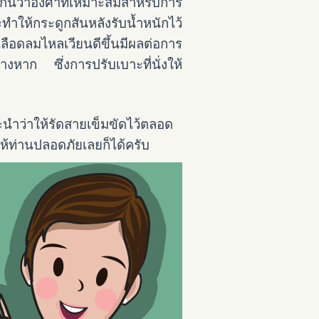
่ากันว่าองศาที่เหมาะสมสำหรับการ
ำให้กระดูกสันหลังรับน้ำหนักไว้
เลือดลมไหลเวียนดีขึ้นมีผลต่อการ
งหาก ซึ่งการปรับเบาะที่นั่งให้
นำว่าให้รัดสายเข็มขัดไว้ตลอด
ให้ท่านปลอดภัยเลยก็ได้ครับ