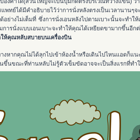
รับองศาได้(ส่วนใหญ่จะเป็นปุ่มกดตรงบริเวณที่วางแขน) ว
ย์ได้มีคำอธิบายไว้ว่าการนั่งหลังตรงเป็นเวลานานๆจะท
้อย่างไม่เต็มที่ ซึ่งการนั่งเอนหลังไปตามเบาะนั้นจะทำให้
การนั่งแบบเอนเบาะจะทำให้คุณได้เหยียดขามากขึ้นอีกต่า
ะทำให้คุณหลับสบายบนเครื่องบิน
งหากคุณไม่ได้ลุกไปเข้าห้องน้ำหรือเดินไปไหนแอดก็แนะ
ึ้นขณะที่ท่านหลับไม่รู้ตัวเข็มขัดอาจจะเป็นสิ่งแรกที่ทำ