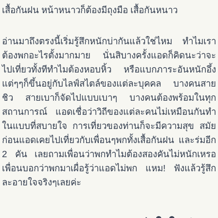
เสื้อกันฝน หน้าหนาวก็ต้องมีถุงมือ เสื้อกันหนาว
อ่านมาถึงตรงนี้เริ่มรู้สึกหนักบ่ากันแล้วใช่ไหม ทำไมเรา
ต้องพกอะไรตั้งมากมาย นั่นสิบางครั้งแอดก็คิดนะว่าจะ
ไปเที่ยว
ทั้งทีทำไมต้องหอบหิ้ว หรือแบกภาระอันหนักอึ้ง
แต่ๆๆก็ขึ้นอยู่กับไลฟ์สไตล์ของแต่ละบุคคล บางคนสาย
ชิว สายเบาก็จัดไปแบบเบาๆ บางคนต้องพร้อมในทุก
สถานการณ์ แอดเชื่อว่าวิถีของแต่ละคนไม่เหมือนกันทำ
ในแบบที่สบายใจ การเที่ยวของท่านก็จะมีความสุข สมัย
ก่อนแอดเคยไปเที่ยวกับเพื่อนๆพกทั้งเสื้อกันฝน และร่มอีก
2 คัน เลยถามเพื่อนว่าพกทำไมต้องสองคันไม่หนักเหรอ
เพื่อนบอกว่าพกมาเผื่อรู้ว่าแอดไม่พก แหม! ฟังแล้วรู้สึก
ละอายใจจริงๆเลยค่ะ