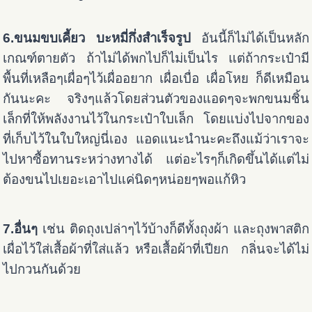
6.ขนมขบเคี้ยว บะหมี่กึ่งสำเร็จรูป
อันนี้ก็ไม่ได้เป็นหลัก
เกณฑ์ตายตัว ถ้าไม่ได้พกไปก็ไม่เป็นไร แต่ถ้ากระเป๋ามี
พื้นที่เหลือๆเผื่อๆไว้เผื่ออยาก เผื่อเบื่อ เผื่อโหย ก็ดีเหมือน
กันนะคะ จริงๆแล้วโดยส่วนตัวของแอดๆจะพกขนมชิ้น
เล็กที่ให้พลังงานไว้ในกระเป๋าใบเล็ก โดยแบ่งไปจากของ
ที่เก็บไว้ในใบใหญ่นี่เอง แอดแนะนำนะคะถึงแม้ว่าเราจะ
ไปหาซื้อทานระหว่างทางได้ แต่อะไรๆก็เกิดขึ้นได้แต่ไม่
ต้องขนไปเยอะเอาไปแค่นิดๆหน่อยๆพอแก้หิว
7.อื่นๆ
เช่น ติดถุงเปล่าๆไว้บ้างก็ดีทั้งถุงผ้า และถุงพาสติก
เผื่อไว้ใส่เสื้อผ้าที่ใส่แล้ว หรือเสื้อผ้าที่เปียก กลิ่นจะได้ไม่
ไปกวนกันด้วย