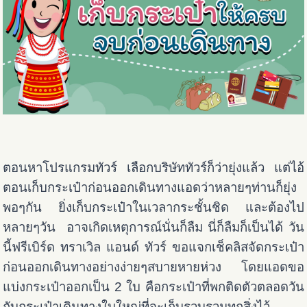
ตอนหาโปรแกรมทัวร์ เลือกบริษัททัวร์ก็ว่ายุ่งแล้ว แต่ไอ้
ตอนเก็บกระเป๋าก่อนออกเดินทางแอดว่าหลายๆท่านก็ยุ่ง
พอๆกัน ยิ่งเก็บกระเป๋าในเวลากระชั้นชิด และต้องไป
หลายๆวัน อาจเกิดเหตุการณ์นั่นก็ลืม นี่ก็ลืมก็เป็นได้ วัน
นี้ฟรีเบิร์ด ทราเวิล แอนด์ ทัวร์ ขอแจกเช็คลิสจัดกระเป๋า
ก่อนออกเดินทางอย่างง่ายๆสบายหายห่วง โดยแอดขอ
แบ่งกระเป๋าออกเป็น 2 ใบ คือกระเป๋าที่พกติดตัวตลอดวัน
กับกระเป๋าเดินทางใบใหญ่ที่จะเก็บรวบรวมทุกสิ่งไว้