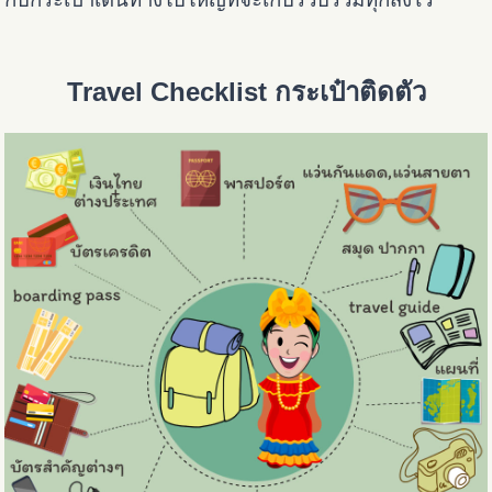
Travel Checklist กระเป๋าติดตัว