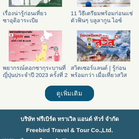
เรื่องน่ารู้ก่อนเที่ยว
11 วิธีเตรียมพร้อมก่อนแช่
ซาอุดิอาระเบีย
ตัวฟินๆ บลูลากูน ไอซ์
แลนด์
พยากรณ์ดอกซากุระบานที่
สวิตเซอร์แลนด์ | รู้ก่อน
ญี่ปุ่นประจำปี 2023 ครั้งที่ 2
พร้อมกว่า เมื่อเที่ยวสวิส
ดูเพิ่มเติม
บริษัท ฟรีเบิร์ด ทราเวิล แอนด์ ทัวร์ จำกัด
Freebird Travel & Tour Co.,Ltd.