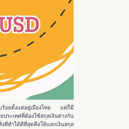
ร้อยตั้งแต่อยู่เมืองไทย แต่ก็มี
ระเทศที่ต้องใช้สกุลเงินต่างกัน
่ทำได้ดีที่สุดคือให้แลกเงินสกุล