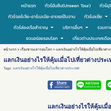
หน้าแรก
ทัวร์อันซีน(Unseen Tour)
ทัวร์ยุ
ทัวร์จอร์เจีย-อาร์เมเนีย-อาเซอร์ไบจาน
ทัวร์เอเชีย
ทัวร์ล่องเรือสำราญ
บริการอื่นๆ
รวมภา
ชวนอร่อยรอบโลก
เที่ยวต่างประเทศเดือ
หน้าแรก
>
เรื่องชวนเล่ารอบโลก
>
แลกเงินอย่างไรให้คุ้มเมื่อไปเที่ยวต่
แลกเงินอย่างไรให้คุ้มเมื่อไปเที่ยวต่างประ
Tags:
แลกเงินอย่างไรให้คุ้มเมื่อไปเที่ยวต่างประเทศ
แลกเงินอย่างไรให้คุ้มเมื่