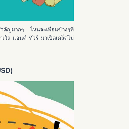
ด้วยสำคัญมากๆ ไหนจะเพื่อนข้างๆที่
เวิล แอนด์ ทัวร์ มาเปิดเคล็ดไม่
USD)