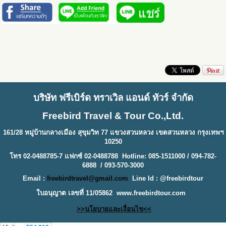
บริษัท ฟรีเบิร์ด ทราเวิล แอนด์ ทัวร์ จำกัด
Freebird Travel & Tour Co.,Ltd.
161/28 หมู่บ้านกลางเมือง สุขุมวิท 77 แขวงสวนหลวง เขตสวนหลวง กรุงเทพฯ
10250
โทร 02-0488785-7 แฟกซ์ 02-0488788 Hotline: 085-1511000 / 094-782-
6888 / 093-570-3000
Email :
freebirdtravel@gmail.com
Line Id : @freebirdtour
ใบอนุญาต เลขที่ 11/05862
www.freebirdtour.com
>>นโยบายและเงื่อนไข<<