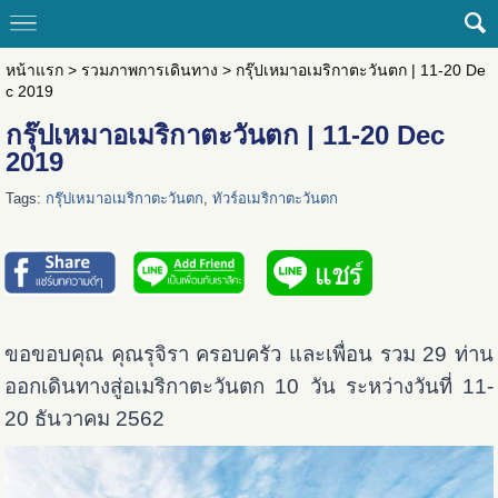
หน้าแรก
>
รวมภาพการเดินทาง
>
กรุ๊ปเหมาอเมริกาตะวันตก | 11-20 De
c 2019
กรุ๊ปเหมาอเมริกาตะวันตก | 11-20 Dec
2019
Tags:
กรุ๊ปเหมาอเมริกาตะวันตก
,
ทัวร์อเมริกาตะวันตก
ขอขอบคุณ คุณรุจิรา ครอบครัว และเพื่อน รวม 29 ท่าน
ออกเดินทางสู่อเมริกาตะวันตก 10 วัน ระหว่างวันที่ 11-
20 ธันวาคม 2562