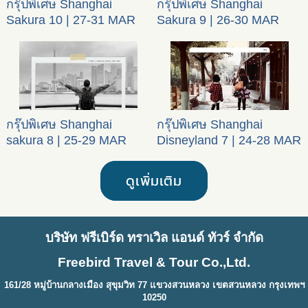
กรุ๊ปพิเศษ Shanghai
กรุ๊ปพิเศษ Shanghai
Sakura 10 | 27-31 MAR
Sakura 9 | 26-30 MAR
2024
2024
กรุ๊ปพิเศษ Shanghai
กรุ๊ปพิเศษ Shanghai
sakura 8 | 25-29 MAR
Disneyland 7 | 24-28 MAR
2024
2024
ดูเพิ่มเติม
บริษัท ฟรีเบิร์ด ทราเวิล แอนด์ ทัวร์ จำกัด
Freebird Travel & Tour Co.,Ltd.
161/28 หมู่บ้านกลางเมือง สุขุมวิท 77 แขวงสวนหลวง เขตสวนหลวง กรุงเทพฯ
10250