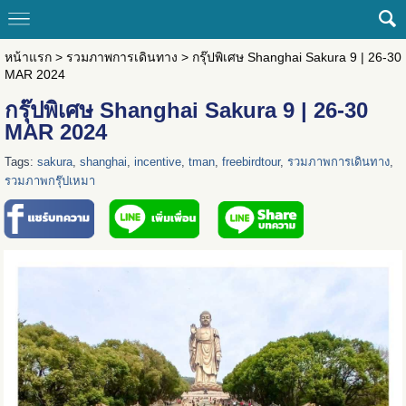
หน้าแรก
>
รวมภาพการเดินทาง
>
กรุ๊ปพิเศษ Shanghai Sakura 9 | 26-30
MAR 2024
กรุ๊ปพิเศษ Shanghai Sakura 9 | 26-30
MAR 2024
Tags:
sakura
,
shanghai
,
incentive
,
tman
,
freebirdtour
,
รวมภาพการเดินทาง
,
รวมภาพกรุ๊ปเหมา