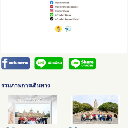
รวมภาพการเดินทาง