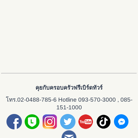
คุยกับครอบครัวฟรีเบิร์ดทัวร์
โทร.02-0488-785-6 Hotline 093-570-3000 , 085-
151-1000