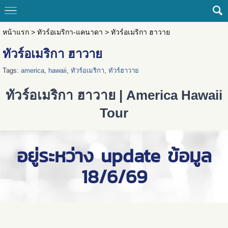
หน้าแรก
>
ทัวร์อเมริกา-แคนาดา
>
ทัวร์อเมริกา ฮาวาย
ทัวร์อเมริกา ฮาวาย
Tags:
america
,
hawaii
,
ทัวร์อเมริกา
,
ทัวร์ฮาวาย
ทัวร์อเมริกา ฮาวาย |
America Hawaii
Tour
อยู่ระหว่าง update ข้อมูล
18/6/69