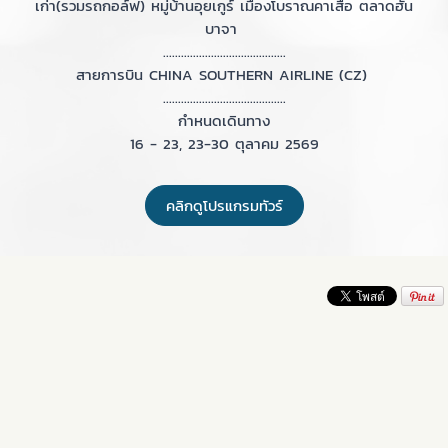
เก่า(รวมรถกอล์ฟ) หมู่บ้านอุยเกูร์ เมืองโบราณคาเสือ ตลาดฮั่น
บาจา
.........................................
สายการบิน CHINA SOUTHERN AIRLINE (CZ)
.........................................
กำหนดเดินทาง
16 - 23, 23-30 ตุลาคม 2569
คลิกดูโปรแกรมทัวร์