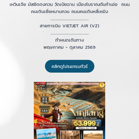
เหวินเจีย มัสยิดตงกวน วัดเป๋ยฉาน เมืองโบราณตันก๋าเอ่อ ถนน
คนเดินเซี่ยหนานกวน ถนนคนเดินหลี่เหมิง
.........................................
สายการบิน VIETJET AIR (VZ)
.........................................
กำหนดเดินทาง
พฤษภาคม - ตุลาคม 2569
คลิกดูโปรแกรมทัวร์