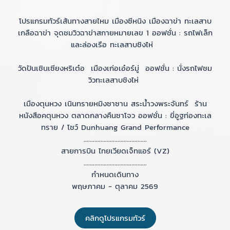
โปรแกรมทัวร์เส้นทางสายไหม เมืองซีหนิง เมืองฉาข่า ทะเลสาบ
เกลือฉาข่า จุดชมวิวฉาข่าสกายหมายเลข 1 ออฟชั่น : รถไฟเล็ก
และล่องเรือ ทะเลสาบชิงไห่
วัดปันเชินเซียงหริเต๋อ เมืองเก่อเอ๋อร์มู่ ออฟชั่น : นั่งรถไฟชม
วิวทะเลสาบชิงไห่
เมืองตุนหวง เนินทรายหมิงซาซาน สระน้ำวงพระจันทร์ ร้าน
หนังสือคตุนหวง ตลาดกลางคืนซาโจว ออฟชั่น : ขี่อูฐท่องทะเล
ทราย / โชว์ Dunhuang Grand Performance
.........................................
สายการบิน ไทยเวียดเจ็ทแอร์ (VZ)
.........................................
กำหนดเดินทาง
พฤษภาคม - ตุลาคม 2569
คลิกดูโปรแกรมทัวร์