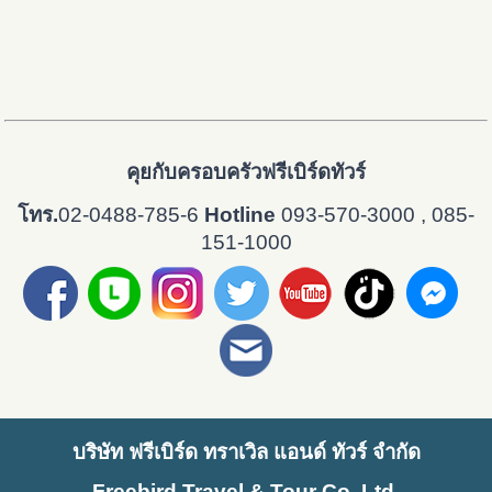
คุยกับครอบครัวฟรีเบิร์ดทัวร์
โทร.
02-0488-785-6
Hotline
093-570-3000 , 085-
151-1000
บริษัท ฟรีเบิร์ด ทราเวิล แอนด์ ทัวร์ จำกัด
Freebird Travel & Tour Co.,Ltd.