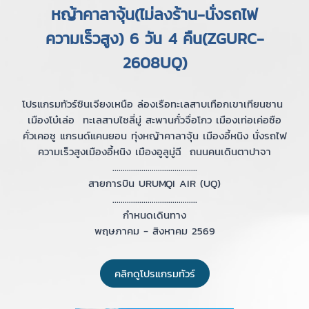
หญ้าคาลาจุ้น(ไม่ลงร้าน-นั่งรถไฟ
ความเร็วสูง) 6 วัน 4 คืน(ZGURC-
2608UQ)
โปรแกรมทัวร์ซินเจียงเหนือ ล่องเรือทะเลสาบเทือกเขาเทียนซาน
เมืองโบ๋เล่อ ทะเลสาบไซลี่มู่ สะพานกั๋วจื่อโกว เมืองเท่อเค่อซือ
คั่วเคอซู แกรนด์แคนยอน ทุ่งหญ้าคาลาจุ้น เมืองอี้หนิง นั่งรถไฟ
ความเร็วสูงเมืองอี้หนิง เมืองอูลูมู่ฉี ถนนคนเดินตาปาจา
.........................................
สายการบิน URUMQI AIR (UQ)
.........................................
กำหนดเดินทาง
พฤษภาคม - สิงหาคม 2569
คลิกดูโปรแกรมทัวร์