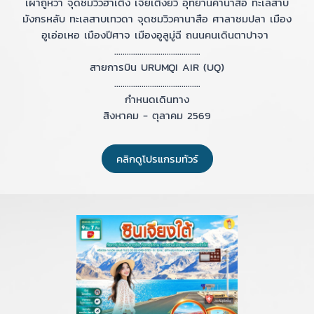
เผ่าถูหว่า จุดชมวิวฮาเติง เจียเติงยวี๋ อุทยานคานาสือ ทะเลสาบ
มังกรหลับ ทะเลสาบเทวดา จุดชมวิวคานาสือ ศาลาชมปลา เมือง
อูเอ่อเหอ เมืองปีศาจ เมืองอูลูมู่ฉี ถนนคนเดินตาปาจา
.........................................
สายการบิน URUMQI AIR (UQ)
.........................................
กำหนดเดินทาง
สิงหาคม - ตุลาคม 2569
คลิกดูโปรแกรมทัวร์