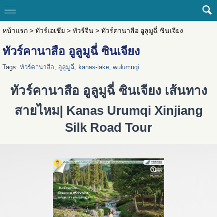
หน้าแรก
>
ทัวร์เอเชีย
>
ทัวร์จีน
>
ทัวร์คานาสือ อูลูมูฉี่ ซินเจียง
ทัวร์คานาสือ อูลูมูฉี่ ซินเจียง
Tags:
ทัวร์คานาสือ
,
อูลูมูฉี่
,
kanas-lake
,
wulumuqi
ทัวร์คานาสือ อูลูมูฉี่ ซินเจียง เส้นทาง
สายไหม| Kanas Urumqi Xinjiang
Silk Road Tour