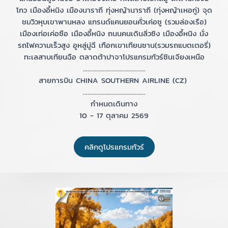
โกว เมืองอี้หนิง เมืองนาราถี ทุ่งหญ้านาราถี (ทุ่งหญ้าเหอกู่) จุด
ชมวิวหุบเขาพานหลง แกรนด์แคนยอนคั่วเค่อซู (รวมล่องเรือ)
เมืองเท่อเค่อซือ เมืองอี้หนิง ถนนคนเดินลิ่วซิง เมืองอี้หนิง นั่ง
รถไฟความเร็วสูง อูหลู่มู่ฉี เทือกเขาเทียนซาน(รวมรถแบตเตอรี่)
ทะเลสาบเทียนฉือ ตลาดต้าปาจาโปรแกรมทัวร์ซินเจียงเหนือ
.........................................
สายการบิน CHINA SOUTHERN AIRLINE (CZ)
.........................................
กำหนดเดินทาง
10 - 17 ตุลาคม 2569
คลิกดูโปรแกรมทัวร์