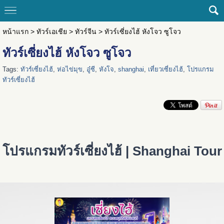
หน้าแรก
>
ทัวร์เอเชีย
>
ทัวร์จีน
>
ทัวร์เซี่ยงไฮ้ หังโจว ซูโจว
ทัวร์เซี่ยงไฮ้ หังโจว ซูโจว
Tags:
ทัวร์เซี่ยงไฮ้
,
ห่อไข่มุข
,
อู๋ซี
,
หังโจ
,
shanghai
,
เที่ยวเซี่ยงไฮ้
,
โปรแกรม
ทัวร์เซี่ยงไฮ้
โปรแกรมทัวร์เซี่ยงไฮ้ | Shanghai Tour