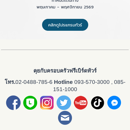
กำหนดเดินทาง
พฤษภาคม - พฤศจิกายน 2569
คลิกดูโปรแกรมทัวร์
คุยกับครอบครัวฟรีเบิร์ดทัวร์
โทร.
02-0488-785-6
Hotline
093-570-3000 , 085-
151-1000