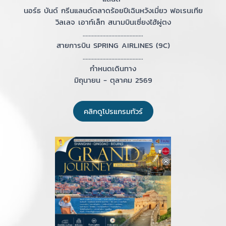
นอร์ธ บันด์ กรีนแลนด์ตลาดร้อยปีเฉินหวังเมี่ยว ฟอเรนเทีย
วิลเลจ เอาท์เล็ท สนามบินเซี่ยงไฮ้ผู่ตง
........................................
สายการบิน SPRING AIRLINES (9C)
........................................
กำหนดเดินทาง
มิถุนายน - ตุลาคม 2569
คลิกดูโปรแกรมทัวร์