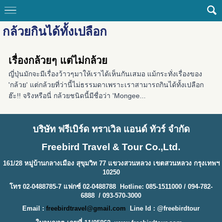
กล้วยกินได้ทั้งเปลือก
เรื่องกล้วยๆ แต่ไม่กล้วย
ญี่ปุ่นมักจะมีเรื่องว้าวๆมาให้เราได้เห็นกันเสมอ แม้กระทั่งเรื่องของ
'กล้วย' แต่กล้วยที่ว่านี้ไม่ธรรมดาเพราะเราสามารถกินได้ทั้งเปลือก
ฮ๊ะ!! จริงหรือนี่ กล้วยชนิดนี้มีชื่อว่า 'Mongee...
บริษัท ฟรีเบิร์ด ทราเวิล แอนด์ ทัวร์ จำกัด
Freebird Travel & Tour Co.,Ltd.
161/28 หมู่บ้านกลางเมือง สุขุมวิท 77 แขวงสวนหลวง เขตสวนหลวง กรุงเทพฯ
10250
โทร 02-0488785-7 แฟกซ์ 02-0488788 Hotline: 085-1511000 / 094-782-
6888 / 093-570-3000
Email :
freebirdtravel@gmail.com
Line Id : @freebirdtour