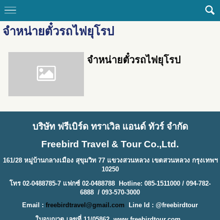
จำหน่ายตั๋วรถไฟยุโรป
จำหน่ายตั๋วรถไฟยุโรป
บริษัท ฟรีเบิร์ด ทราเวิล แอนด์ ทัวร์ จำกัด
Freebird Travel & Tour Co.,Ltd.
161/28 หมู่บ้านกลางเมือง สุขุมวิท 77 แขวงสวนหลวง เขตสวนหลวง กรุงเทพฯ
10250
โทร 02-0488785-7 แฟกซ์ 02-0488788 Hotline: 085-1511000 / 094-782-
6888 / 093-570-3000
Email :
freebirdtravel@gmail.com
Line Id : @freebirdtour
ใบอนุญาต เลขที่ 11/05862
www.freebirdtour.com