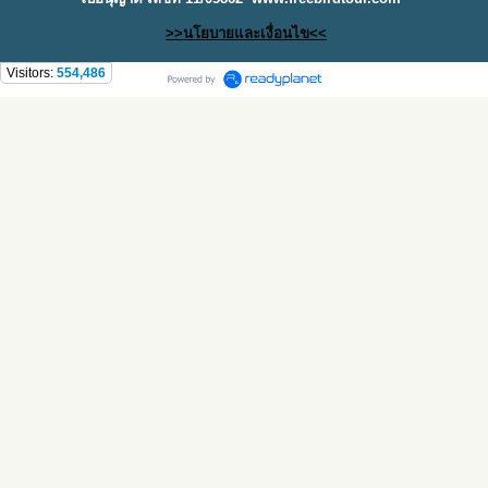
>>นโยบายและเงื่อนไข<<
Visitors:
554,486