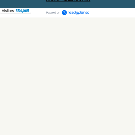
Visitors:
554,005