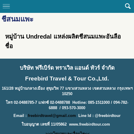
ชีสนมแพะ
หมู่บ้าน Undredal แหล่งผลิตชีสนมแพะอันลือ
ชื่อ
บริษัท ฟรีเบิร์ด ทราเวิล แอนด์ ทัวร์ จำกัด
Freebird Travel & Tour Co.,Ltd.
161/28 หมู่บ้านกลางเมือง สุขุมวิท 77 แขวงสวนหลวง เขตสวนหลวง กรุงเทพฯ
10250
โทร 02-0488785-7 แฟกซ์ 02-0488788 Hotline: 085-1511000 / 094-782-
6888 / 093-570-3000
Email :
freebirdtravel@gmail.com
Line Id : @freebirdtour
ใบอนุญาต เลขที่ 11/05862
www.freebirdtour.com
>>นโยบายและเงื่อนไข<<