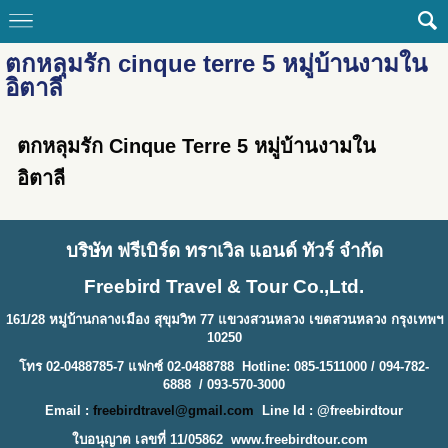
ตกหลุมรัก cinque terre 5 หมู่บ้านงามใน
อิตาลี
ตกหลุมรัก Cinque Terre 5 หมู่บ้านงามใน
อิตาลี
บริษัท ฟรีเบิร์ด ทราเวิล แอนด์ ทัวร์ จำกัด
Freebird Travel & Tour Co.,Ltd.
161/28 หมู่บ้านกลางเมือง สุขุมวิท 77 แขวงสวนหลวง เขตสวนหลวง กรุงเทพฯ
10250
โทร 02-0488785-7 แฟกซ์ 02-0488788 Hotline: 085-1511000 / 094-782-
6888 / 093-570-3000
Email :
freebirdtravel@gmail.com
Line Id : @freebirdtour
ใบอนุญาต เลขที่ 11/05862
www.freebirdtour.com