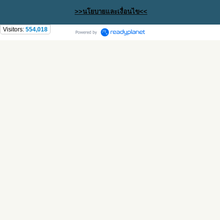
>>นโยบายและเงื่อนไข<<
Visitors:
554,018