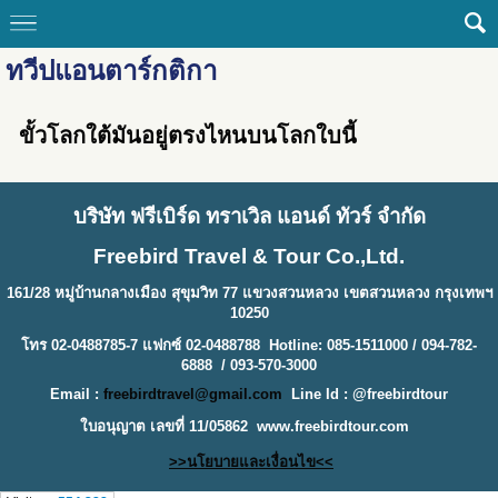
ทวีปแอนตาร์กติกา
ขั้วโลกใต้มันอยู่ตรงไหนบนโลกใบนี้
บริษัท ฟรีเบิร์ด ทราเวิล แอนด์ ทัวร์ จำกัด
Freebird Travel & Tour Co.,Ltd.
161/28 หมู่บ้านกลางเมือง สุขุมวิท 77 แขวงสวนหลวง เขตสวนหลวง กรุงเทพฯ
10250
โทร 02-0488785-7 แฟกซ์ 02-0488788 Hotline: 085-1511000 / 094-782-
6888 / 093-570-3000
Email :
freebirdtravel@gmail.com
Line Id : @freebirdtour
ใบอนุญาต เลขที่ 11/05862
www.freebirdtour.com
>>นโยบายและเงื่อนไข<<