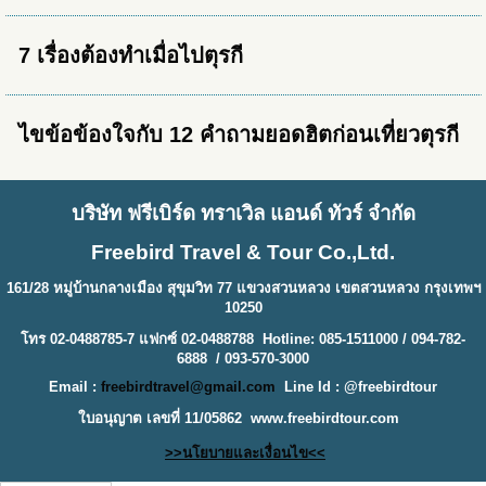
7 เรื่องต้องทำเมื่อไปตุรกี
ไขข้อข้องใจกับ 12 คำถามยอดฮิตก่อนเที่ยวตุรกี
บริษัท ฟรีเบิร์ด ทราเวิล แอนด์ ทัวร์ จำกัด
Freebird Travel & Tour Co.,Ltd.
161/28 หมู่บ้านกลางเมือง สุขุมวิท 77 แขวงสวนหลวง เขตสวนหลวง กรุงเทพฯ
10250
โทร 02-0488785-7 แฟกซ์ 02-0488788 Hotline: 085-1511000 / 094-782-
6888 / 093-570-3000
Email :
freebirdtravel@gmail.com
Line Id : @freebirdtour
ใบอนุญาต เลขที่ 11/05862
www.freebirdtour.com
>>นโยบายและเงื่อนไข<<