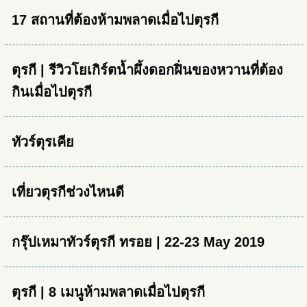
17 สถานที่ต้องห้ามพลาดเมื่อไปตุรกี
ตุรกี | รีวิวโยเกิร์ตน้ำผึ้งดอกฝิ่นของหวานที่ต้อง
กินเมื่อไปตุรกี
ทัวร์ตุรเคีย
เที่ยวตุรกีช่วงไหนดี
กรุ๊ปเหมาทัวร์ตุรกี ทรอย | 22-23 May 2019
ตุรกี | 8 เมนูห้ามพลาดเมื่อไปตุรกี