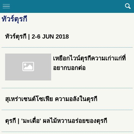
ทัวร์ตุรกี
ทัวร์ตุรกี | 2-6 JUN 2018
เหยือกไวน์ตุรกีความเก่าแก่ที่
อยากบอกต่อ
สุเหร่าเซนต์โซเฟีย ความอลังในตุรกี
ตุรกี | 'มะเดื่อ' ผลไม้หวานอร่อยของตุรกี