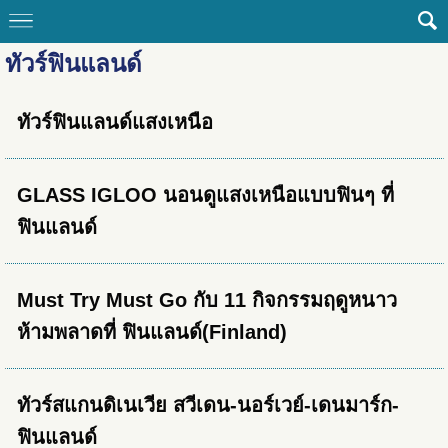
ทัวร์ฟินแลนด์
ทัวร์ฟินแลนด์แสงเหนือ
GLASS IGLOO นอนดูแสงเหนือแบบฟินๆ ที่
ฟินแลนด์
Must Try Must Go กับ 11 กิจกรรมฤดูหนาว
ห้ามพลาดที่ ฟินแลนด์(Finland)
ทัวร์สแกนดิเนเวีย สวีเดน-นอร์เวย์-เดนมาร์ก-
ฟินแลนด์