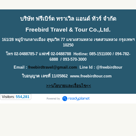
บริษัท ฟรีเบิร์ด ทราเวิล แอนด์ ทัวร์ จำกัด
Freebird Travel & Tour Co.,Ltd.
161/28 หมู่บ้านกลางเมือง สุขุมวิท 77 แขวงสวนหลวง เขตสวนหลวง กรุงเทพฯ
10250
โทร 02-0488785-7 แฟกซ์ 02-0488788 Hotline: 085-1511000 / 094-782-
6888 / 093-570-3000
Email :
freebirdtravel@gmail.com
Line Id : @freebirdtour
ใบอนุญาต เลขที่ 11/05862
www.freebirdtour.com
>>นโยบายและเงื่อนไข<<
Visitors:
554,281