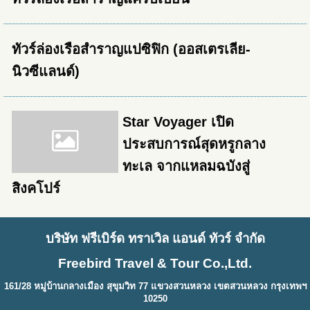
ทัวร์ล่องเรือสำราญแปซิฟิก (ออสเตรเลีย-
นิวซีแลนด์)
Star Voyager เปิด
ประสบการณ์สุดหรูกลาง
ทะเล จากแหลมฉบังสู่
สิงคโปร์
บริษัท ฟรีเบิร์ด ทราเวิล แอนด์ ทัวร์ จำกัด
Freebird Travel & Tour Co.,Ltd.
161/28 หมู่บ้านกลางเมือง สุขุมวิท 77 แขวงสวนหลวง เขตสวนหลวง กรุงเทพฯ
10250