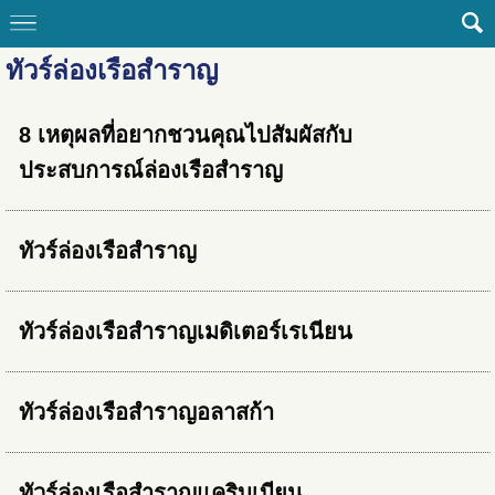
ทัวร์ล่องเรือสำราญ
8 เหตุผลที่อยากชวนคุณไปสัมผัสกับ
ประสบการณ์ล่องเรือสำราญ
ทัวร์ล่องเรือสำราญ
ทัวร์ล่องเรือสำราญเมดิเตอร์เรเนียน
ทัวร์ล่องเรือสำราญอลาสก้า
ทัวร์ล่องเรือสำราญแคริบเบียน