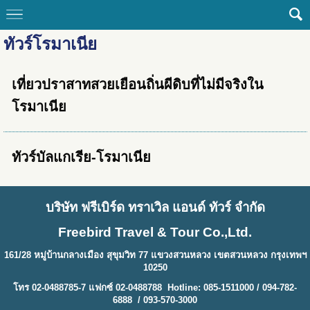
ทัวร์โรมาเนีย
เที่ยวปราสาทสวยเยือนถิ่นผีดิบที่ไม่มีจริงใน
โรมาเนีย
ทัวร์บัลแกเรีย-โรมาเนีย
บริษัท ฟรีเบิร์ด ทราเวิล แอนด์ ทัวร์ จำกัด
Freebird Travel & Tour Co.,Ltd.
161/28 หมู่บ้านกลางเมือง สุขุมวิท 77 แขวงสวนหลวง เขตสวนหลวง กรุงเทพฯ
10250
โทร 02-0488785-7 แฟกซ์ 02-0488788 Hotline: 085-1511000 / 094-782-
6888 / 093-570-3000