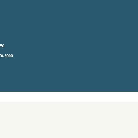
250
70-3000