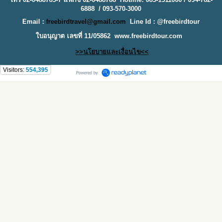
6888 / 093-570-3000
Email :
freebirdtravel@gmail.com
Line Id : @freebirdtour
ใบอนุญาต เลขที่ 11/05862
www.freebirdtour.com
>>นโยบายและเงื่อนไข<<
Visitors:
554,395