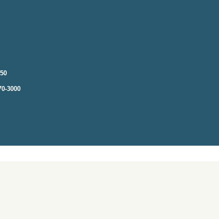
250
70-3000