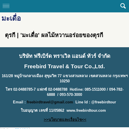
มะเดื่อ
ตุรกี | 'มะเดื่อ' ผลไม้หวานอร่อยของตุรกี
บริษัท ฟรีเบิร์ด ทราเวิล แอนด์ ทัวร์ จำกัด
Freebird Travel & Tour Co.,Ltd.
161/28 หมู่บ้านกลางเมือง สุขุมวิท 77 แขวงสวนหลวง เขตสวนหลวง กรุงเทพฯ
10250
โทร 02-0488785-7 แฟกซ์ 02-0488788 Hotline: 085-1511000 / 094-782-
6888 / 093-570-3000
Email :
freebirdtravel@gmail.com
Line Id : @freebirdtour
ใบอนุญาต เลขที่ 11/05862
www.freebirdtour.com
>>นโยบายและเงื่อนไข<<