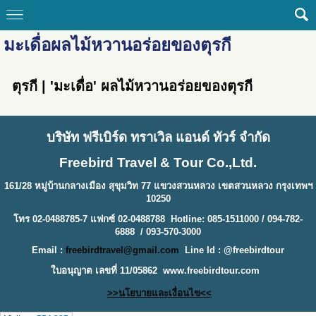
มะเดื่อผลไม้หวานอร่อยของตุรกี
ตุรกี | 'มะเดื่อ' ผลไม้หวานอร่อยของตุรกี
บริษัท ฟรีเบิร์ด ทราเวิล แอนด์ ทัวร์ จำกัด
Freebird Travel & Tour Co.,Ltd.
161/28 หมู่บ้านกลางเมือง สุขุมวิท 77 แขวงสวนหลวง เขตสวนหลวง กรุงเทพฯ
10250
โทร 02-0488785-7 แฟกซ์ 02-0488788 Hotline: 085-1511000 / 094-782-
6888 / 093-570-3000
Email :
freebirdtravel@gmail.com
Line Id : @freebirdtour
ใบอนุญาต เลขที่ 11/05862
www.freebirdtour.com
>>นโยบายและเงื่อนไข<<