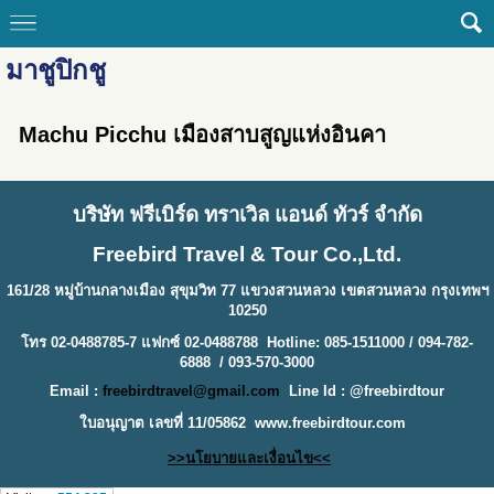
มาชูปิกชู
Machu Picchu เมืองสาบสูญแห่งอินคา
บริษัท ฟรีเบิร์ด ทราเวิล แอนด์ ทัวร์ จำกัด
Freebird Travel & Tour Co.,Ltd.
161/28 หมู่บ้านกลางเมือง สุขุมวิท 77 แขวงสวนหลวง เขตสวนหลวง กรุงเทพฯ
10250
โทร 02-0488785-7 แฟกซ์ 02-0488788 Hotline: 085-1511000 / 094-782-
6888 / 093-570-3000
Email :
freebirdtravel@gmail.com
Line Id : @freebirdtour
ใบอนุญาต เลขที่ 11/05862
www.freebirdtour.com
>>นโยบายและเงื่อนไข<<