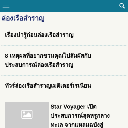
ล่องเรือสำราญ
เรื่องน่ารู้ก่อนล่องเรือสำราญ
8 เหตุผลที่อยากชวนคุณไปสัมผัสกับ
ประสบการณ์ล่องเรือสำราญ
ทัวร์ล่องเรือสำราญเมดิเตอร์เรเนียน
Star Voyager เปิด
ประสบการณ์สุดหรูกลาง
ทะเล จากแหลมฉบังสู่