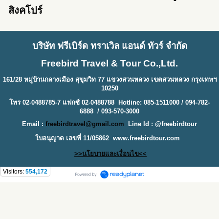
สิงคโปร์
บริษัท ฟรีเบิร์ด ทราเวิล แอนด์ ทัวร์ จำกัด
Freebird Travel & Tour Co.,Ltd.
161/28 หมู่บ้านกลางเมือง สุขุมวิท 77 แขวงสวนหลวง เขตสวนหลวง กรุงเทพฯ
10250
โทร 02-0488785-7 แฟกซ์ 02-0488788 Hotline: 085-1511000 / 094-782-
6888 / 093-570-3000
Email :
freebirdtravel@gmail.com
Line Id : @freebirdtour
ใบอนุญาต เลขที่ 11/05862
www.freebirdtour.com
>>นโยบายและเงื่อนไข<<
Visitors:
554,172