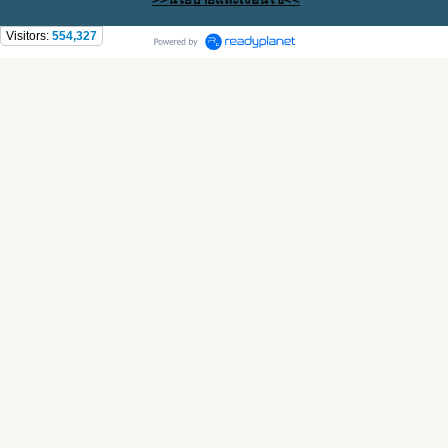
Visitors:
554,327