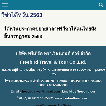
วีซ่าไต้หวัน 2563
ไต้หวันประกาศขยายเวลาฟรีวีซ่าให้คนไทยถึง
สิ้นกรกฎาคม 2563
บริษัท ฟรีเบิร์ด ทราเวิล แอนด์ ทัวร์ จำกัด
Freebird Travel & Tour Co.,Ltd.
161/28 หมู่บ้านกลางเมือง สุขุมวิท 77 แขวงสวนหลวง เขตสวนหลวง กรุงเทพฯ
10250
โทร 02-0488785-7 แฟกซ์ 02-0488788 Hotline: 085-1511000 / 094-782-
6888 / 093-570-3000
Email :
freebirdtravel@gmail.com
Line Id : @freebirdtour
ใบอนุญาต เลขที่ 11/05862
www.freebirdtour.com
>>นโยบายและเงื่อนไข<<