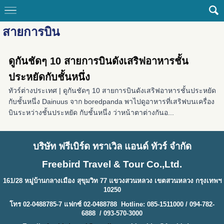
สายการบิน
ดูกันชัดๆ 10 สายการบินดังเสริฟอาหารชั้น
ประหยัดกับชั้นหนึ่ง
ทัวร์ต่างประเทศ | ดูกันชัดๆ 10 สายการบินดังเสริฟอาหารชั้นประหยัด
กับชั้นหนึ่ง Dainuus จาก boredpanda พาไปดูอาหารที่เสริฟบนเครื่อง
บินระหว่างชั้นประหยัด กับชั้นหนึ่ง ว่าหน้าตาต่างกันอ...
บริษัท ฟรีเบิร์ด ทราเวิล แอนด์ ทัวร์ จำกัด
Freebird Travel & Tour Co.,Ltd.
161/28 หมู่บ้านกลางเมือง สุขุมวิท 77 แขวงสวนหลวง เขตสวนหลวง กรุงเทพฯ
10250
โทร 02-0488785-7 แฟกซ์ 02-0488788 Hotline: 085-1511000 / 094-782-
6888 / 093-570-3000