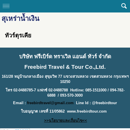
สุเหร่าน้ำเงิน
ทัวร์ตุรเคีย
บริษัท ฟรีเบิร์ด ทราเวิล แอนด์ ทัวร์ จำกัด
Freebird Travel & Tour Co.,Ltd.
161/28 หมู่บ้านกลางเมือง สุขุมวิท 77 แขวงสวนหลวง เขตสวนหลวง กรุงเทพฯ
10250
โทร 02-0488785-7 แฟกซ์ 02-0488788 Hotline: 085-1511000 / 094-782-
6888 / 093-570-3000
Email :
freebirdtravel@gmail.com
Line Id : @freebirdtour
ใบอนุญาต เลขที่ 11/05862
www.freebirdtour.com
>>นโยบายและเงื่อนไข<<