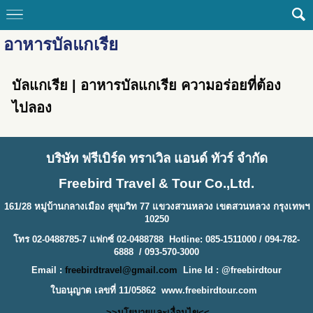
อาหารบัลแกเรีย
บัลแกเรีย | อาหารบัลแกเรีย ความอร่อยที่ต้อง
ไปลอง
บริษัท ฟรีเบิร์ด ทราเวิล แอนด์ ทัวร์ จำกัด
Freebird Travel & Tour Co.,Ltd.
161/28 หมู่บ้านกลางเมือง สุขุมวิท 77 แขวงสวนหลวง เขตสวนหลวง กรุงเทพฯ
10250
โทร 02-0488785-7 แฟกซ์ 02-0488788 Hotline: 085-1511000 / 094-782-
6888 / 093-570-3000
Email :
freebirdtravel@gmail.com
Line Id : @freebirdtour
ใบอนุญาต เลขที่ 11/05862
www.freebirdtour.com
>>นโยบายและเงื่อนไข<<