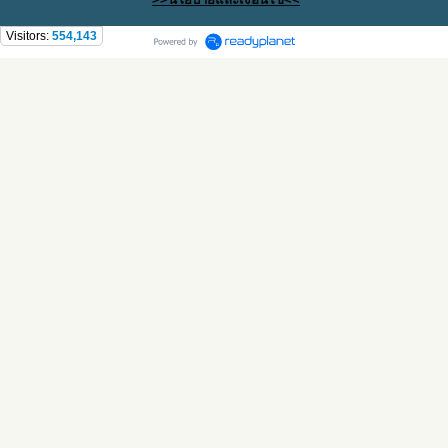
Visitors:
554,143