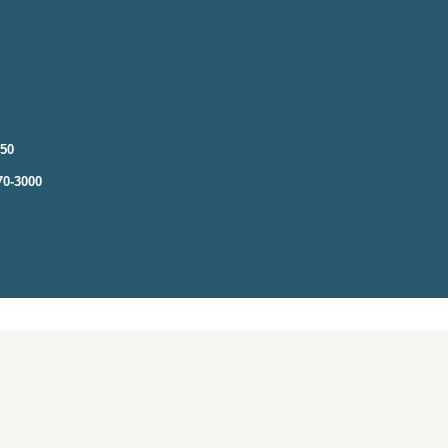
250
70-3000