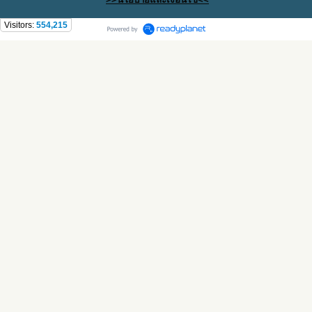
Visitors:
554,215