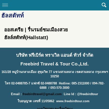
ฮัลสตัทท์
ออสเตรีย | รื่นรมย์ชมเมืองสวย
ฮัลล์สตัทท์(Hallstatt)
บริษัท ฟรีเบิร์ด ทราเวิล แอนด์ ทัวร์ จำกัด
Freebird Travel & Tour Co.,Ltd.
161/28 หมู่บ้านกลางเมือง สุขุมวิท 77 แขวงสวนหลวง เขตสวนหลวง กรุงเทพฯ
10250
โทร 02-0488785-7 แฟกซ์ 02-0488788 Hotline: 085-1511000 / 094-782-
6888 / 093-570-3000
Email :
freebirdtravel@gmail.com
Line Id : @freebirdtour
ใบอนุญาต เลขที่ 11/05862
www.freebirdtour.com
>>นโยบายและเงื่อนไข<<