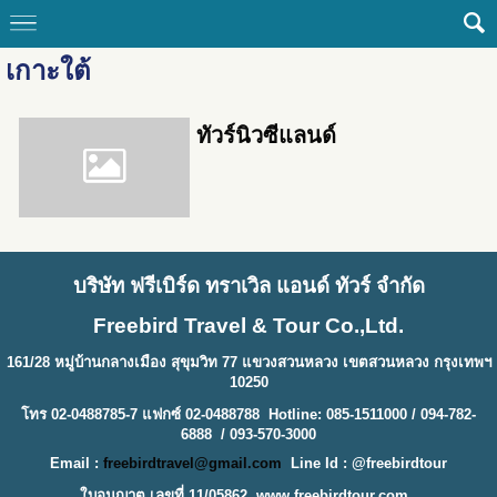
เกาะใต้
ทัวร์นิวซีแลนด์
บริษัท ฟรีเบิร์ด ทราเวิล แอนด์ ทัวร์ จำกัด
Freebird Travel & Tour Co.,Ltd.
161/28 หมู่บ้านกลางเมือง สุขุมวิท 77 แขวงสวนหลวง เขตสวนหลวง กรุงเทพฯ
10250
โทร 02-0488785-7 แฟกซ์ 02-0488788 Hotline: 085-1511000 / 094-782-
6888 / 093-570-3000
Email :
freebirdtravel@gmail.com
Line Id : @freebirdtour
ใบอนุญาต เลขที่ 11/05862
www.freebirdtour.com