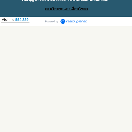
>>นโยบายและเงื่อนไข<<
Visitors:
554,229