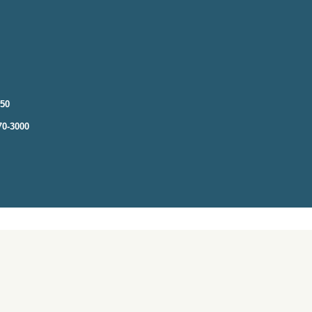
250
70-3000