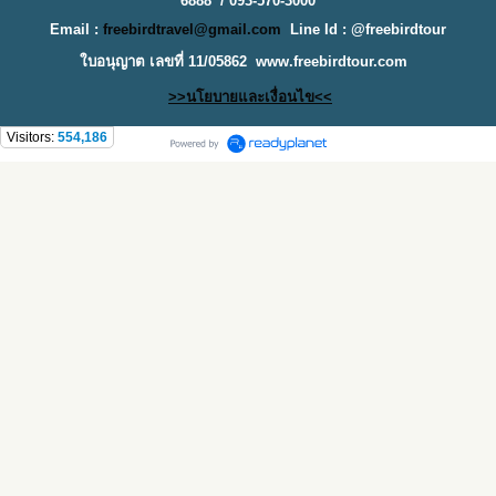
6888 / 093-570-3000
Email :
freebirdtravel@gmail.com
Line Id : @freebirdtour
ใบอนุญาต เลขที่ 11/05862
www.freebirdtour.com
>>นโยบายและเงื่อนไข<<
Visitors:
554,186