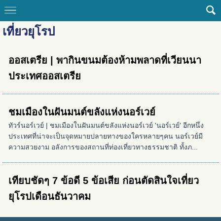
เที่ยวยุโรป
ออสเตรีย | พากินขนมต้องห้ามพลาดที่เวียนนา
ประเทศออสเตรีย
ชมเมืองในฝันมนต์ขลังแห่งนอร์เวย์
ทัวร์นอร์เวย์ | ชมเมืองในฝันมนต์ขลังแห่งนอร์เวย์ 'นอร์เวย์' อีกหนึ่ง
ประเทศที่น่าจะเป็นจุดหมายปลายทางของใครหลายๆคน นอร์เวย์มี
ความสวยงาม อลังการของสถานที่ท่องเที่ยวทางธรรมชาติ ทั้งภ...
เทียบชัดๆ 7 ข้อดี 5 ข้อเสีย ก่อนตัดสินใจเที่ยว
ยุโรปเดือนธันวาคม