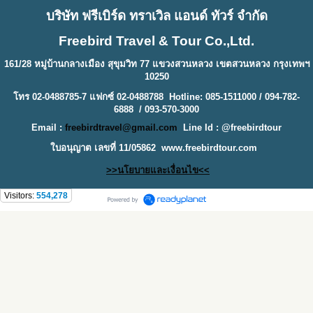
บริษัท ฟรีเบิร์ด ทราเวิล แอนด์ ทัวร์ จำกัด
Freebird Travel & Tour Co.,Ltd.
161/28 หมู่บ้านกลางเมือง สุขุมวิท 77 แขวงสวนหลวง เขตสวนหลวง กรุงเทพฯ
10250
โทร 02-0488785-7 แฟกซ์ 02-0488788 Hotline: 085-1511000 / 094-782-
6888 / 093-570-3000
Email :
freebirdtravel@gmail.com
Line Id : @freebirdtour
ใบอนุญาต เลขที่ 11/05862
www.freebirdtour.com
>>นโยบายและเงื่อนไข<<
Visitors:
554,278